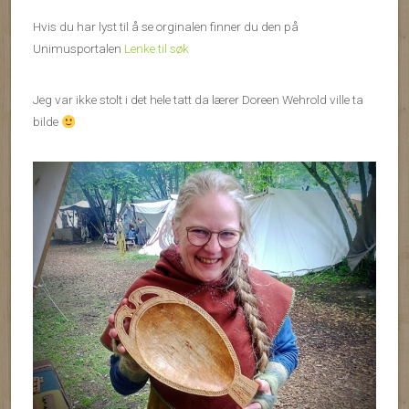
Hvis du har lyst til å se orginalen finner du den på
Unimusportalen
Lenke til søk
Jeg var ikke stolt i det hele tatt da lærer Doreen Wehrold ville ta
bilde