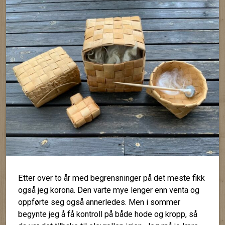
Etter over to år med begrensninger på det meste fikk
også jeg korona. Den varte mye lenger enn venta og
oppførte seg også annerledes. Men i sommer
begynte jeg å få kontroll på både hode og kropp, så