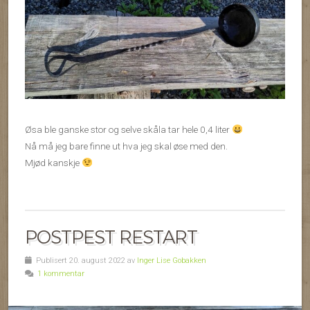
Øsa ble ganske stor og selve skåla tar hele 0,4 liter
Nå må jeg bare finne ut hva jeg skal øse med den.
Mjød kanskje
POSTPEST RESTART
Publisert 20. august 2022 av
Inger Lise Gobakken
1 kommentar