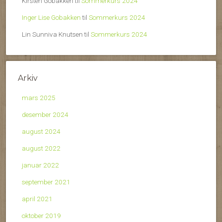
Kirsten Gobakken
til
Sommerkurs 2024
Inger Lise Gobakken
til
Sommerkurs 2024
Lin Sunniva Knutsen
til
Sommerkurs 2024
Arkiv
mars 2025
desember 2024
august 2024
august 2022
januar 2022
september 2021
april 2021
oktober 2019