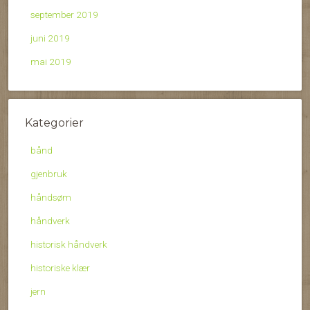
september 2019
juni 2019
mai 2019
Kategorier
bånd
gjenbruk
håndsøm
håndverk
historisk håndverk
historiske klær
jern