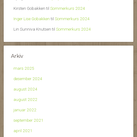
Kirsten Gobakken
til
Sommerkurs 2024
Inger Lise Gobakken
til
Sommerkurs 2024
Lin Sunniva Knutsen
til
Sommerkurs 2024
Arkiv
mars 2025
desember 2024
august 2024
august 2022
januar 2022
september 2021
april 2021