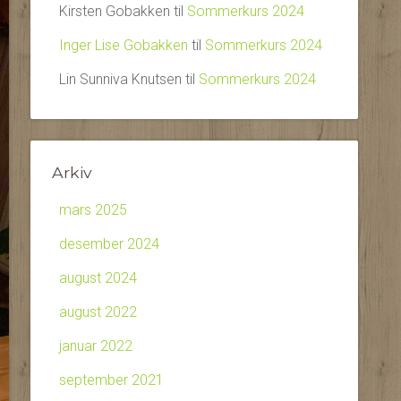
Kirsten Gobakken
til
Sommerkurs 2024
Inger Lise Gobakken
til
Sommerkurs 2024
Lin Sunniva Knutsen
til
Sommerkurs 2024
Arkiv
mars 2025
desember 2024
august 2024
august 2022
januar 2022
september 2021