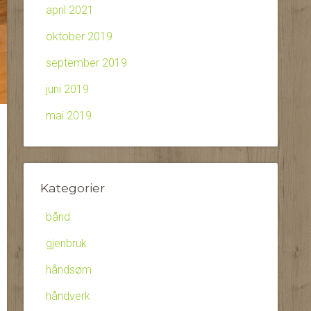
april 2021
oktober 2019
september 2019
juni 2019
mai 2019
Kategorier
bånd
gjenbruk
håndsøm
håndverk