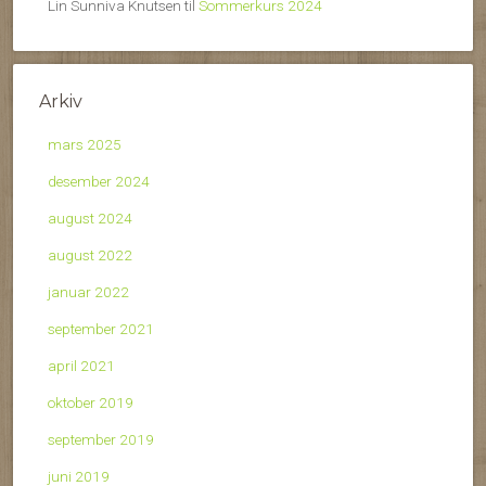
Lin Sunniva Knutsen
til
Sommerkurs 2024
Arkiv
mars 2025
desember 2024
august 2024
august 2022
januar 2022
september 2021
april 2021
oktober 2019
september 2019
juni 2019