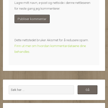
Lagre mitt navn, e-post og nettside i denne nettleseren
for neste gang jeg kommenterer.
Dette nettstedet bruker Akismet for å redusere spam.
Finn ut mer om hvordan kommentardataene dine
behandles.