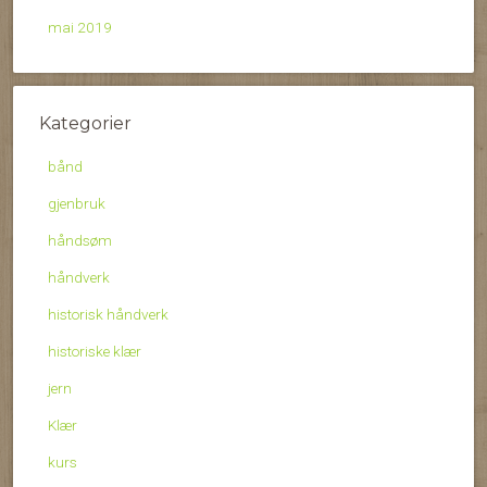
mai 2019
Kategorier
bånd
gjenbruk
håndsøm
håndverk
historisk håndverk
historiske klær
jern
Klær
kurs